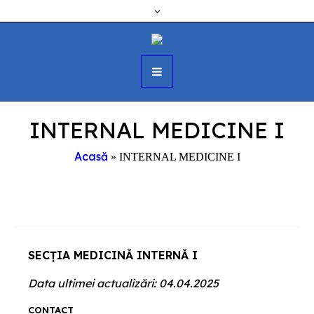
INTERNAL MEDICINE I
Acasă
»
INTERNAL MEDICINE I
SECȚIA MEDICINĂ INTERNĂ I
Data ultimei actualizări: 04.04.2025
CONTACT