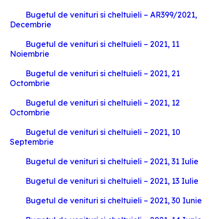
Bugetul de venituri si cheltuieli – AR399/2021,
Decembrie
Bugetul de venituri si cheltuieli – 2021, 11
Noiembrie
Bugetul de venituri si cheltuieli – 2021, 21
Octombrie
Bugetul de venituri si cheltuieli – 2021, 12
Octombrie
Bugetul de venituri si cheltuieli – 2021, 10
Septembrie
Bugetul de venituri si cheltuieli – 2021, 31 Iulie
Bugetul de venituri si cheltuieli – 2021, 13 Iulie
Bugetul de venituri si cheltuieli – 2021, 30 Iunie