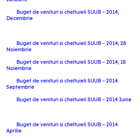
Buget de venituri si cheltuieli SUUB – 2014,
Decembrie
Buget de venituri si cheltuieli SUUB – 2014, 28
Noiembrie
Buget de venituri si cheltuieli SUUB – 2014, 18
Noiembrie
Buget de venituri si cheltuieli SUUB – 2014
Septembrie
Buget de venituri si cheltuieli SUUB – 2014 Iunie
Buget de venituri si cheltuieli SUUB – 2014
Aprilie