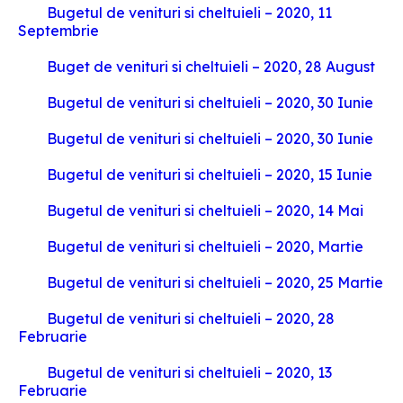
Bugetul de venituri si cheltuieli – 2020, 11
Septembrie
Buget de venituri si cheltuieli – 2020, 28 August
Bugetul de venituri si cheltuieli – 2020, 30 Iunie
Bugetul de venituri si cheltuieli – 2020, 30 Iunie
Bugetul de venituri si cheltuieli – 2020, 15 Iunie
Bugetul de venituri si cheltuieli – 2020, 14 Mai
Bugetul de venituri si cheltuieli – 2020, Martie
Bugetul de venituri si cheltuieli – 2020, 25 Martie
Bugetul de venituri si cheltuieli – 2020, 28
Februarie
Bugetul de venituri si cheltuieli – 2020, 13
Februarie