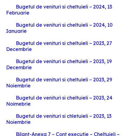
Bugetul de venituri si cheltuieli – 2024, 13
Februarie
Bugetul de venituri si cheltuieli – 2024, 10
Ianuarie
Bugetul de venituri si cheltuieli – 2023, 27
Decembrie
Bugetul de venituri si cheltuieli – 2023, 19
Decembrie
Bugetul de venituri si cheltuieli – 2023, 29
Noiembrie
Bugetul de venituri si cheltuieli – 2023, 24
Noimebrie
Bugetul de venituri si chletuieli – 2023, 13
Noiembrie
Bilant-Anexa 7 – Cont executie – Cheltuieli –