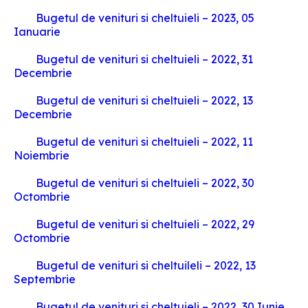
Bugetul de venituri si cheltuieli – 2023, 05
Ianuarie
Bugetul de venituri si cheltuieli – 2022, 31
Decembrie
Bugetul de venituri si cheltuieli – 2022, 13
Decembrie
Bugetul de venituri si cheltuieli – 2022, 11
Noiembrie
Bugetul de venituri si cheltuieli – 2022, 30
Octombrie
Bugetul de venituri si cheltuieli – 2022, 29
Octombrie
Bugetul de venituri si cheltuileli – 2022, 13
Septembrie
Bugetul de venituri si cheltuieli – 2022, 30 Iunie