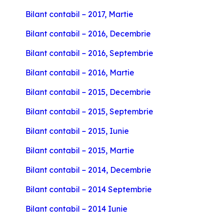
Bilant contabil – 2017, Martie
Bilant contabil – 2016, Decembrie
Bilant contabil – 2016, Septembrie
Bilant contabil – 2016, Martie
Bilant contabil – 2015, Decembrie
Bilant contabil – 2015, Septembrie
Bilant contabil – 2015, Iunie
Bilant contabil – 2015, Martie
Bilant contabil – 2014, Decembrie
Bilant contabil – 2014 Septembrie
Bilant contabil – 2014 Iunie