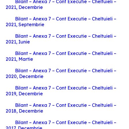
Bilant – Anexa 7 – Cont Executie – Cheltuieli –
2021, Decembrie
Bilant – Anexa 7 – Cont Executie – Cheltuieli –
2021, Septembrie
Bilant – Anexa 7 – Cont Executie – Cheltuieli –
2021, Iunie
Bilant – Anexa 7 – Cont Executie – Cheltuieli –
2021, Martie
Bilant – Anexa 7 – Cont Executie – Cheltuieli –
2020, Decembrie
Bilant – Anexa 7 – Cont Executie – Cheltuieli –
2019, Decembrie
Bilant – Anexa 7 – Cont Executie – Cheltuieli –
2018, Decembrie
Bilant – Anexa 7 – Cont Executie – Cheltuieli –
2017, Decembrie