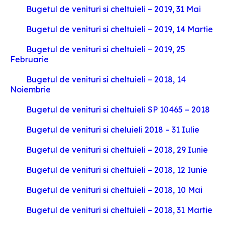
Bugetul de venituri si cheltuieli – 2019, 31 Mai
Bugetul de venituri si cheltuieli – 2019, 14 Martie
Bugetul de venituri si cheltuieli – 2019, 25
Februarie
Bugetul de venituri si cheltuieli – 2018, 14
Noiembrie
Bugetul de venituri si cheltuieli SP 10465 – 2018
Bugetul de venituri si cheluieli 2018 – 31 Iulie
Bugetul de venituri si cheltuieli – 2018, 29 Iunie
Bugetul de venituri si cheltuieli – 2018, 12 Iunie
Bugetul de venituri si cheltuieli – 2018, 10 Mai
Bugetul de venituri si cheltuieli – 2018, 31 Martie