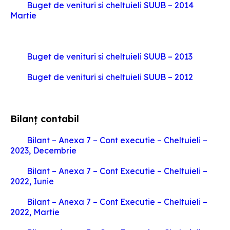
Buget de venituri si cheltuieli SUUB – 2014
Martie
Buget de venituri si cheltuieli SUUB – 2013
Buget de venituri si cheltuieli SUUB – 2012
Bilanț contabil
Bilant – Anexa 7 – Cont executie – Cheltuieli –
2023, Decembrie
Bilant – Anexa 7 – Cont Executie – Cheltuieli –
2022, Iunie
Bilant – Anexa 7 – Cont Executie – Cheltuieli –
2022, Martie