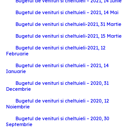
Bugetul de venituri si cheltuieli – 2021, 14 Iunie
Bugetul de venituri si cheltuieli – 2021, 14 Mai
Bugetul de venituri si cheltuieli-2021, 31 Martie
Bugetul de venituri si cheltuieli-2021, 15 Martie
Bugetul de venituri si cheltuieli-2021, 12
Februarie
Bugetul de venituri si cheltuieli – 2021, 14
Ianuarie
Bugetul de venituri si cheltuieli – 2020, 31
Decembrie
Bugetul de venituri si cheltuieli – 2020, 12
Noiembrie
Bugetul de venituri si cheltuieli – 2020, 30
Septembrie