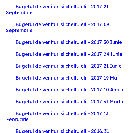
Bugetul de venituri si cheltuieli – 2017, 21
Septembrie
Bugetul de venituri si cheltuieli – 2017, 08
Septembrie
Bugetul de venituri si cheltuieli – 2017, 30 Iunie
Bugetul de venituri si cheltuieli – 2017, 24 Iunie
Bugetul de venituri si cheltuieli – 2017, 21 Iunie
Bugetul de venituri si cheltuieli – 2017, 19 Mai
Bugetul de venituri si cheltuieli – 2017, 10 Aprilie
Bugetul de venituri si cheltuieli – 2017, 31 Martie
Bugetul de venituri si cheltuieli – 2017, 13
Februarie
Bugetul de venituri si cheltuieli – 2016, 31