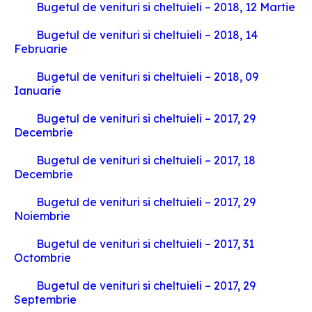
Bugetul de venituri si cheltuieli – 2018, 12 Martie
Bugetul de venituri si cheltuieli – 2018, 14
Februarie
Bugetul de venituri si cheltuieli – 2018, 09
Ianuarie
Bugetul de venituri si cheltuieli – 2017, 29
Decembrie
Bugetul de venituri si cheltuieli – 2017, 18
Decembrie
Bugetul de venituri si cheltuieli – 2017, 29
Noiembrie
Bugetul de venituri si cheltuieli – 2017, 31
Octombrie
Bugetul de venituri si cheltuieli – 2017, 29
Septembrie