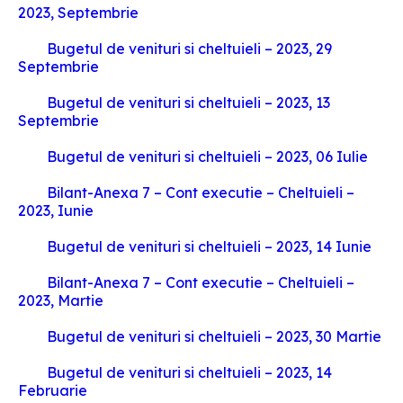
2023, Septembrie
Bugetul de venituri si cheltuieli – 2023, 29
Septembrie
Bugetul de venituri si cheltuieli – 2023, 13
Septembrie
Bugetul de venituri si cheltuieli – 2023, 06 Iulie
Bilant-Anexa 7 – Cont executie – Cheltuieli –
2023, Iunie
Bugetul de venituri si cheltuieli – 2023, 14 Iunie
Bilant-Anexa 7 – Cont executie – Cheltuieli –
2023, Martie
Bugetul de venituri si cheltuieli – 2023, 30 Martie
Bugetul de venituri si cheltuieli – 2023, 14
Februarie