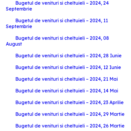
Bugetul de venituri si cheltuieli – 2024, 24
Septembrie
Bugetul de venituri si cheltuieli – 2024, 11
Septembrie
Bugetul de venituri si cheltuieli – 2024, 08
August
Bugetul de venituri si cheltuieli – 2024, 28 Iunie
Bugetul de venituri si cheltuieli – 2024, 12 Iunie
Bugetul de venituri si cheltuieli – 2024, 21 Mai
Bugetul de venituri si cheltuieli – 2024, 14 Mai
Bugetul de venituri si cheltuieli – 2024, 23 Aprilie
Bugetul de venituri si cheltuieli – 2024, 29 Martie
Bugetul de venituri si cheltuieli – 2024, 26 Martie