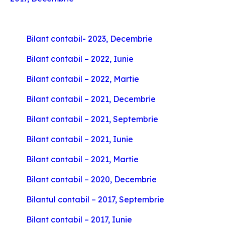
Bilant contabil- 2023, Decembrie
Bilant contabil – 2022, Iunie
Bilant contabil – 2022, Martie
Bilant contabil – 2021, Decembrie
Bilant contabil – 2021, Septembrie
Bilant contabil – 2021, Iunie
Bilant contabil – 2021, Martie
Bilant contabil – 2020, Decembrie
Bilantul contabil – 2017, Septembrie
Bilant contabil – 2017, Iunie