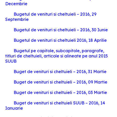
Decembrie
Bugetul de venituri si cheltuieli – 2016, 29
Septembrie
Bugetul de venituri si cheltuieli – 2016, 30 Iunie
Bugetul de venituri si cheltuieli 2016, 18 Aprilie
Bugetul pe capitole, subcapitole, paragrafe,
titluri de cheltuieli, articole si alineate pe anul 2015
SUUB
Buget de venituri si cheltuieli – 2016, 31 Martie
Buget de venituri si cheltuieli – 2016, 09 Martie
Buget de venituri si cheltuieli – 2016, 03 Martie
Buget de venituri si cheltuieli SUUB – 2016, 14
Ianuarie