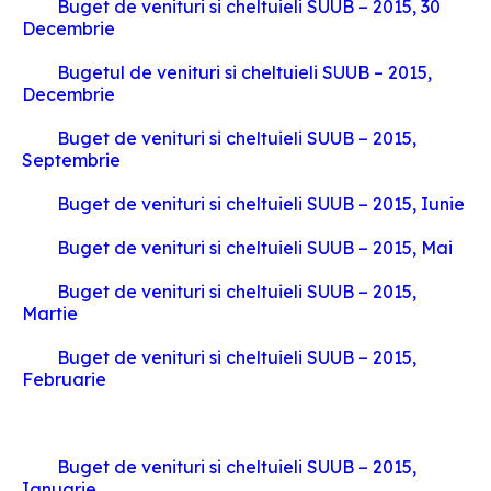
Buget de venituri si cheltuieli SUUB – 2015, 30
Decembrie
Bugetul de venituri si cheltuieli SUUB – 2015,
Decembrie
Buget de venituri si cheltuieli SUUB – 2015,
Septembrie
Buget de venituri si cheltuieli SUUB – 2015, Iunie
Buget de venituri si cheltuieli SUUB – 2015, Mai
Buget de venituri si cheltuieli SUUB – 2015,
Martie
Buget de venituri si cheltuieli SUUB – 2015,
Februarie
Buget de venituri si cheltuieli SUUB – 2015,
Ianuarie