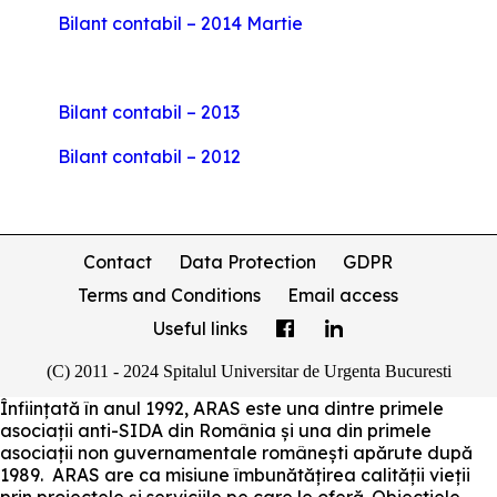
Bilant contabil – 2014 Martie
Bilant contabil – 2013
Bilant contabil – 2012
Contact
Data Protection
GDPR
Terms and Conditions
Email access
Useful links
(C) 2011 - 2024 Spitalul Universitar de Urgenta Bucuresti
Înființată în anul 1992, ARAS este una dintre primele
asociații anti-SIDA din România și una din primele
asociații non guvernamentale românești apărute după
1989. ARAS are ca misiune îmbunătățirea calității vieții