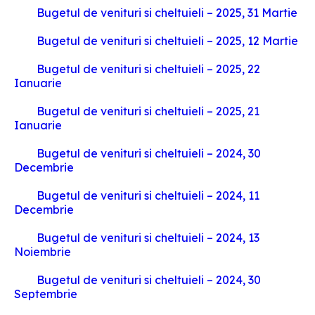
Bugetul de venituri si cheltuieli – 2025, 31 Martie
Bugetul de venituri si cheltuieli – 2025, 12 Martie
Bugetul de venituri si cheltuieli – 2025, 22
Ianuarie
Bugetul de venituri si cheltuieli – 2025, 21
Ianuarie
Bugetul de venituri si cheltuieli – 2024, 30
Decembrie
Bugetul de venituri si cheltuieli – 2024, 11
Decembrie
Bugetul de venituri si cheltuieli – 2024, 13
Noiembrie
Bugetul de venituri si cheltuieli – 2024, 30
Septembrie