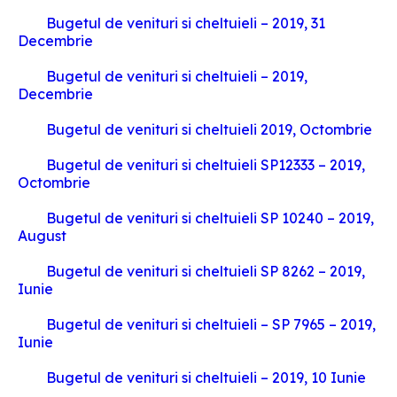
Bugetul de venituri si cheltuieli – 2019, 31
Decembrie
Bugetul de venituri si cheltuieli – 2019,
Decembrie
Bugetul de venituri si cheltuieli 2019, Octombrie
Bugetul de venituri si cheltuieli SP12333 – 2019,
Octombrie
Bugetul de venituri si cheltuieli SP 10240 – 2019,
August
Bugetul de venituri si cheltuieli SP 8262 – 2019,
Iunie
Bugetul de venituri si cheltuieli – SP 7965 – 2019,
Iunie
Bugetul de venituri si cheltuieli – 2019, 10 Iunie