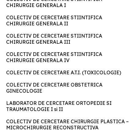
CHIRURGIE GENERALA I
COLECTIV DE CERCETARE STIINTIFICA
CHIRURGIE GENERALA II
COLECTIV DE CERCETARE STIINTIFICA
CHIRURGIE GENERALA III
COLECTIV DE CERCETARE STIINTIFICA
CHIRURGIE GENERALA IV
COLECTIV DE CERCETARE A.T.I. (TOXICOLOGIE)
COLECTIV DE CERCETARE OBSTETRICA
GINECOLOGIE
LABORATOR DE CERCETARE ORTOPEDIE SI
TRAUMATOLOGIE I si II
COLECTIV DE CERCETARE CHIRURGIE PLASTICA –
MICROCHIRURGIE RECONSTRUCTIVA