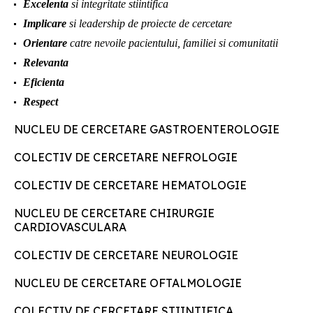
Excelenta
si integritate stiintifica
Implicare
si leadership de proiecte de cercetare
Orientare
catre nevoile pacientului, familiei si comunitatii
Relevanta
Eficienta
Respect
NUCLEU DE CERCETARE GASTROENTEROLOGIE
COLECTIV DE CERCETARE NEFROLOGIE
COLECTIV DE CERCETARE HEMATOLOGIE
NUCLEU DE CERCETARE CHIRURGIE
CARDIOVASCULARA
COLECTIV DE CERCETARE NEUROLOGIE
NUCLEU DE CERCETARE OFTALMOLOGIE
COLECTIV DE CERCETARE STIINTIFICA