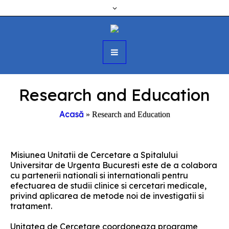
Research and Education
Acasă
»
Research and Education
Misiunea Unitatii de Cercetare a Spitalului
Universitar de Urgenta Bucuresti este de a colabora
cu partenerii nationali si internationali pentru
efectuarea de studii clinice si cercetari medicale,
privind aplicarea de metode noi de investigatii si
tratament.
Unitatea de Cercetare coordoneaza programe