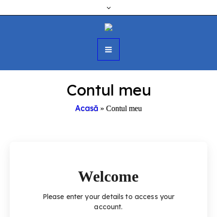
Contul meu
Acasă
»
Contul meu
Welcome
Please enter your details to access your
account.