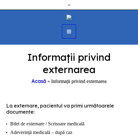
Informații privind
externarea
Acasă
»
Informații privind externarea
La externare, pacientul va primi următoarele
documente:
Bilet de externare / Scrisoare medicală
Adeverință medicală – după caz