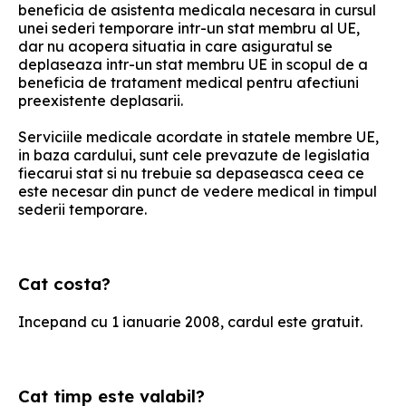
beneficia de asistenta medicala necesara in cursul
unei sederi temporare intr-un stat membru al UE,
dar nu acopera situatia in care asiguratul se
deplaseaza intr-un stat membru UE in scopul de a
beneficia de tratament medical pentru afectiuni
preexistente deplasarii.
Serviciile medicale acordate in statele membre UE,
in baza cardului, sunt cele prevazute de legislatia
fiecarui stat si nu trebuie sa depaseasca ceea ce
este necesar din punct de vedere medical in timpul
sederii temporare.
Cat costa?
Incepand cu 1 ianuarie 2008, cardul este gratuit.
Cat timp este valabil?