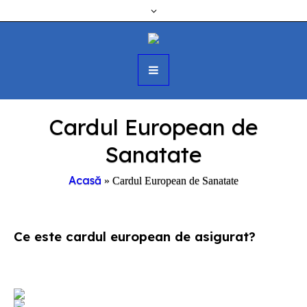
Cardul European de
Sanatate
Acasă
»
Cardul European de Sanatate
Ce este cardul european de asigurat?