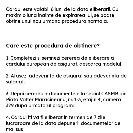
Cardul este valabil 6 luni de la data eliberarii. Cu
maxim o luna inainte de expirarea lui, se poate
obtine unul nou urmand procedura normala.
Care este procedura de obtinere?
1. Completezi si semnezi cererea de eliberare a
cardului european de asigurat. descarca modelul
2. Atasezi adeverinta de asigurat sau adeverinta de
salariat.
3. Depui cererea + documentele la sediul CASMB din
Piata Valter Maracineanu, nr. 1-3, etajul 4, camera
329 dupa urmatorul program:
4. Cardul iti va fi eliberat in termen de 7 zile
lucratoare de la data depunerii documentelor de
mai sus