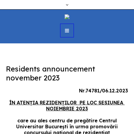
Residents announcement
november 2023
Nr
.
74781/06.12.2023
ÎN ATENȚIA REZIDENȚILOR PE LOC SESIUNEA
NOIEMBRIE 2023
care au ales centru de pregătire Centrul
Universitar București în urma promovării
concursului național de rezidențiat