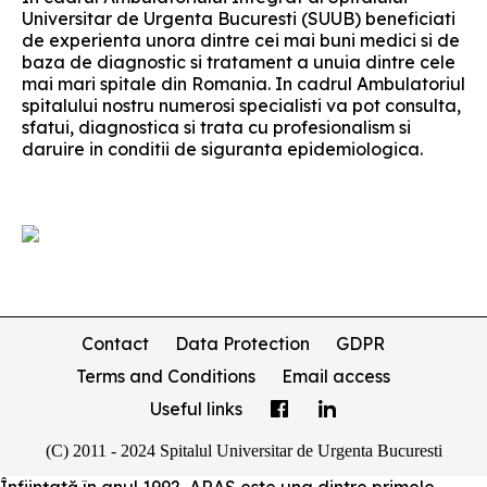
Universitar de Urgenta Bucuresti (SUUB) beneficiati
de experienta unora dintre cei mai buni medici si de
baza de diagnostic si tratament a unuia dintre cele
mai mari spitale din Romania. In cadrul Ambulatoriul
spitalului nostru numerosi specialisti va pot consulta,
sfatui, diagnostica si trata cu profesionalism si
daruire in conditii de siguranta epidemiologica.
Contact
Data Protection
GDPR
Terms and Conditions
Email access
Useful links
(C) 2011 - 2024 Spitalul Universitar de Urgenta Bucuresti