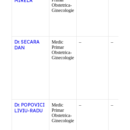
MIRELA
Obstetrica-
Ginecologie
Dr. SECARA
Medic
–
–
DAN
Primar
Obstetrica-
Ginecologie
Dr. POPOVICI
Medic
–
–
LIVIU-RADU
Primar
Obstetrica-
Ginecologie