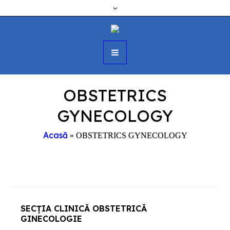
OBSTETRICS
GYNECOLOGY
Acasă
»
OBSTETRICS GYNECOLOGY
SECȚIA CLINICĂ OBSTETRICĂ
GINECOLOGIE