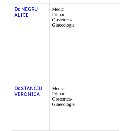
Dr. NEGRU
Medic
–
–
ALICE
Primar
Obstetrica-
Ginecologie
Dr. STANCIU
Medic
–
–
VERONICA
Primar
Obstetrica-
Ginecologie