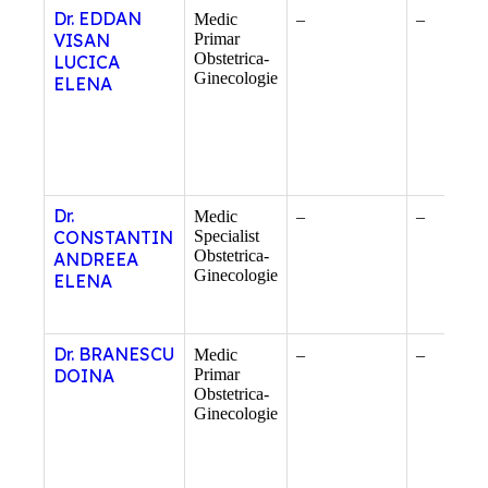
Dr. EDDAN
Medic
–
–
VISAN
Primar
Obstetrica-
LUCICA
Ginecologie
ELENA
Dr.
Medic
–
–
CONSTANTIN
Specialist
Obstetrica-
ANDREEA
Ginecologie
ELENA
Dr. BRANESCU
Medic
–
–
DOINA
Primar
Obstetrica-
Ginecologie