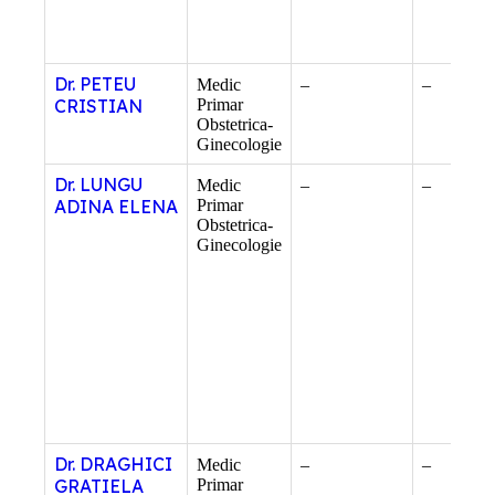
Dr. PETEU
Medic
–
–
CRISTIAN
Primar
Obstetrica-
Ginecologie
Dr. LUNGU
Medic
–
–
ADINA ELENA
Primar
Obstetrica-
Ginecologie
Dr. DRAGHICI
Medic
–
–
GRATIELA
Primar