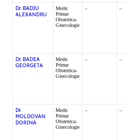
Dr. BADIU
Medic
–
–
ALEXANDRU
Primar
Obstetrica-
Ginecologie
Dr. BADEA
Medic
–
–
GEORGETA
Primar
Obstetrica-
Ginecologie
Dr.
Medic
–
–
MOLDOVAN
Primar
Obstetrica-
DORINA
Ginecologie