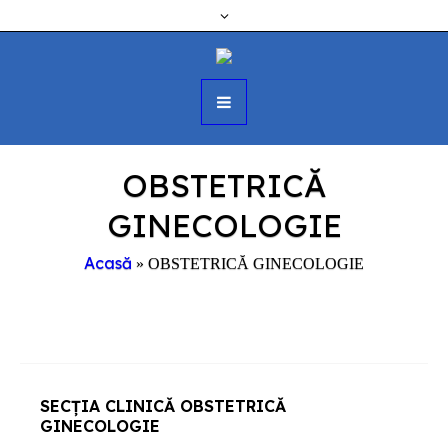
OBSTETRICĂ
GINECOLOGIE
Acasă
»
OBSTETRICĂ GINECOLOGIE
SECȚIA CLINICĂ OBSTETRICĂ
GINECOLOGIE