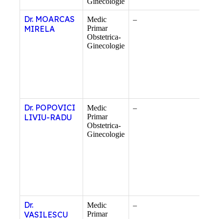
Ginecologie
Dr. MOARCAS
Medic
–
–
MIRELA
Primar
Obstetrica-
Ginecologie
Dr. POPOVICI
Medic
–
–
LIVIU-RADU
Primar
Obstetrica-
Ginecologie
Dr.
Medic
–
–
VASILESCU
Primar