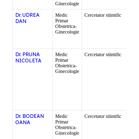
Ginecologie
Dr. UDREA
Medic
Cercetator stiintific
–
DAN
Primar
Obstetrica-
Ginecologie
Dr. PRUNA
Medic
Cercetator stiintific
–
NICOLETA
Primar
Obstetrica-
Ginecologie
Dr. BODEAN
Medic
Cercetator stiintific
–
OANA
Primar
Obstetrica-
Ginecologie