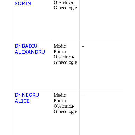
Obstetrica-
SORIN
Ginecologie
Dr. BADIU
Medic
–
–
ALEXANDRU
Primar
Obstetrica-
Ginecologie
Dr. NEGRU
Medic
–
–
ALICE
Primar
Obstetrica-
Ginecologie