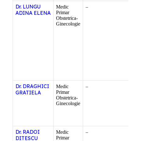
Dr. LUNGU
Medic
–
–
ADINA ELENA
Primar
Obstetrica-
Ginecologie
Dr. DRAGHICI
Medic
–
–
GRATIELA
Primar
Obstetrica-
Ginecologie
Dr. RADOI
Medic
–
–
DITESCU
Primar