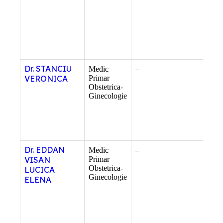
Dr. STANCIU
Medic
–
–
VERONICA
Primar
Obstetrica-
Ginecologie
Dr. EDDAN
Medic
–
–
VISAN
Primar
Obstetrica-
LUCICA
Ginecologie
ELENA