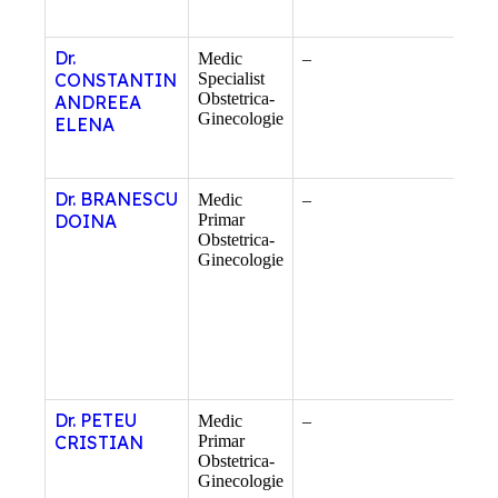
Dr.
Medic
–
–
CONSTANTIN
Specialist
Obstetrica-
ANDREEA
Ginecologie
ELENA
Dr. BRANESCU
Medic
–
–
DOINA
Primar
Obstetrica-
Ginecologie
Dr. PETEU
Medic
–
–
CRISTIAN
Primar
Obstetrica-
Ginecologie