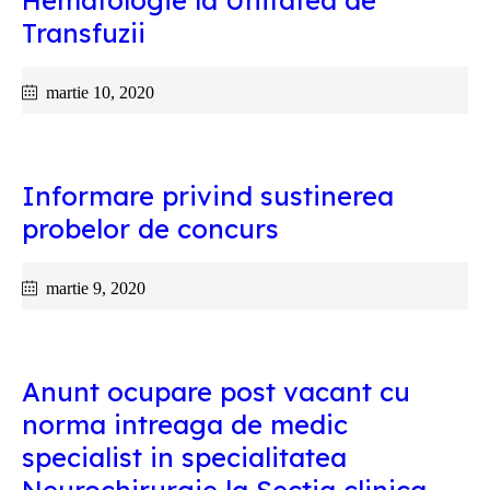
Hematologie la Unitatea de
Transfuzii
martie 10, 2020
Informare privind sustinerea
probelor de concurs
martie 9, 2020
Anunt ocupare post vacant cu
norma intreaga de medic
specialist in specialitatea