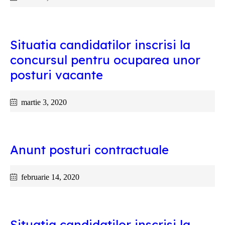
Situatia candidatilor inscrisi la
concursul pentru ocuparea unor
posturi vacante
martie 3, 2020
Anunt posturi contractuale
februarie 14, 2020
Situatia candidatilor inscrisi la