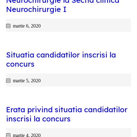
Neurochirurgie la Sectia clinica
Neurochirurgie I
martie 6, 2020
Situatia candidatilor inscrisi la
concurs
martie 5, 2020
Erata privind situatia candidatilor
inscrisi la concurs
martie 4, 2020