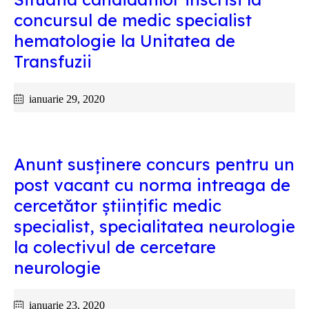
concursul de medic specialist
hematologie la Unitatea de
Transfuzii
ianuarie 29, 2020
Anunt susținere concurs pentru un
post vacant cu norma intreaga de
cercetător științific medic
specialist, specialitatea neurologie
la colectivul de cercetare
neurologie
ianuarie 23, 2020