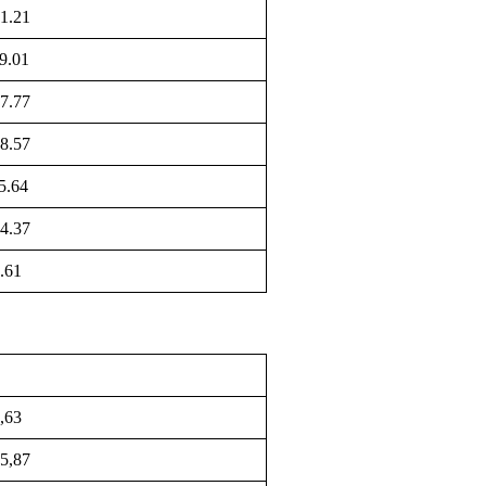
1.21
9.01
7.77
8.57
5.64
4.37
.61
,63
5,87