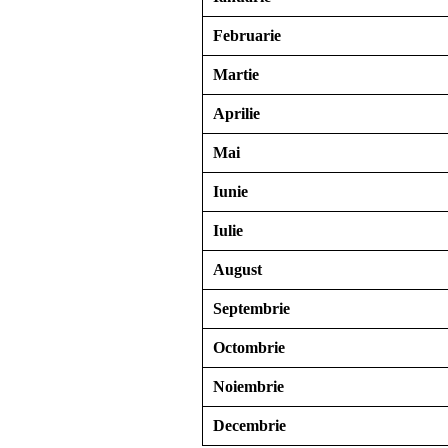
Februarie
Martie
Aprilie
Mai
Iunie
Iulie
August
Septembrie
Octombrie
Noiembrie
Decembrie