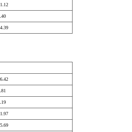
1.12
.40
4.39
6.42
.81
.19
1.97
5.69