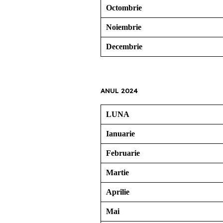
Octombrie
Noiembrie
Decembrie
ANUL 2024
LUNA
Ianuarie
Februarie
Martie
Aprilie
Mai