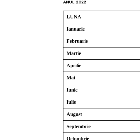
ANUL 2022
LUNA
Ianuarie
Februarie
Martie
Aprilie
Mai
Iunie
Iulie
August
Septembrie
Octombrie