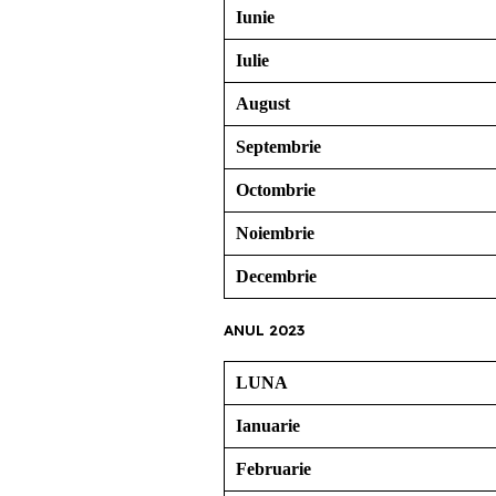
Iunie
Iulie
August
Septembrie
Octombrie
Noiembrie
Decembrie
ANUL 2023
LUNA
Ianuarie
Februarie