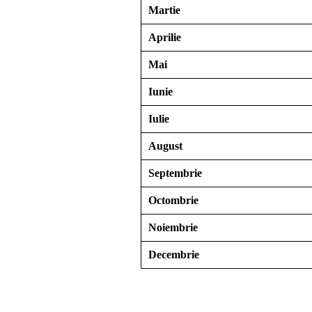
Martie
Aprilie
Mai
Iunie
Iulie
August
Septembrie
Octombrie
Noiembrie
Decembrie