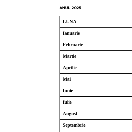
ANUL 2025
LUNA
Ianuarie
Februarie
Martie
Aprilie
Mai
Iunie
Iulie
August
Septembrie