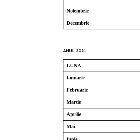
Noiembrie
Decembrie
ANUL 2021
LUNA
Ianuarie
Februarie
Martie
Aprilie
Mai
Iunie