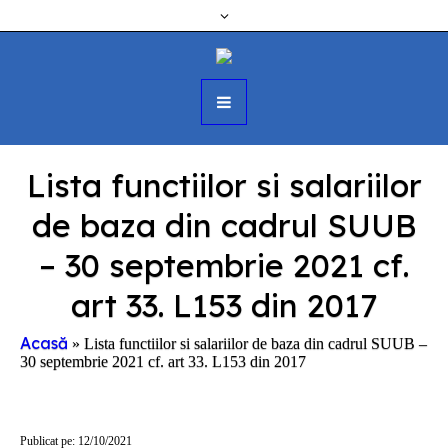
Lista functiilor si salariilor
de baza din cadrul SUUB
– 30 septembrie 2021 cf.
art 33. L153 din 2017
Acasă
»
Lista functiilor si salariilor de baza din cadrul SUUB –
30 septembrie 2021 cf. art 33. L153 din 2017
Publicat pe: 12/10/2021