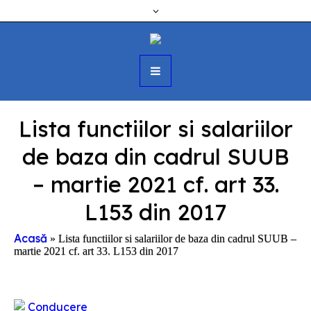
Lista functiilor si salariilor
de baza din cadrul SUUB
– martie 2021 cf. art 33.
L153 din 2017
Acasă
»
Lista functiilor si salariilor de baza din cadrul SUUB –
martie 2021 cf. art 33. L153 din 2017
Conducere