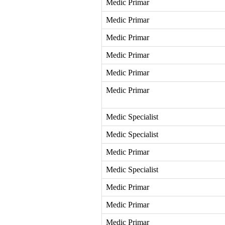
Medic Primar
Medic Primar
Medic Primar
Medic Primar
Medic Primar
Medic Primar
Medic Specialist
Medic Specialist
Medic Primar
Medic Specialist
Medic Primar
Medic Primar
Medic Primar