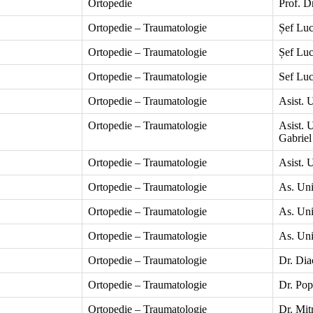
Ortopedie
Prof. D
Ortopedie – Traumatologie
Șef Luc
Ortopedie – Traumatologie
Șef Luc
Ortopedie – Traumatologie
Sef Luc
Ortopedie – Traumatologie
Asist. 
Ortopedie – Traumatologie
Asist. 
Gabriel
Ortopedie – Traumatologie
Asist. 
Ortopedie – Traumatologie
As. Uni
Ortopedie – Traumatologie
As. Uni
Ortopedie – Traumatologie
As. Uni
Ortopedie – Traumatologie
Dr. Dia
Ortopedie – Traumatologie
Dr. Pop
Ortopedie – Traumatologie
Dr. Mit