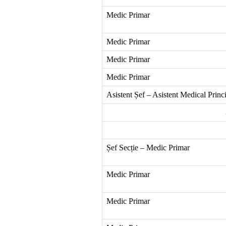
Medic Primar
Medic Primar
Medic Primar
Medic Primar
Asistent Șef – Asistent Medical Princ
Șef Secție – Medic Primar
Medic Primar
Medic Primar