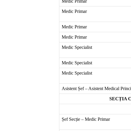
Medic Primar
Medic Primar
Medic Primar
Medic Primar
Medic Specialist
Medic Specialist
Medic Specialist
Asistent Șef – Asistent Medical Princ
SECȚIA C
Șef Secție – Medic Primar