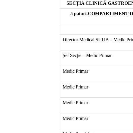
SECȚIA CLINICĂ GASTROENTE
5 paturi-COMPARTIMENT 
Director Medical SUUB – Medic Pri
Șef Secție – Medic Primar
Medic Primar
Medic Primar
Medic Primar
Medic Primar