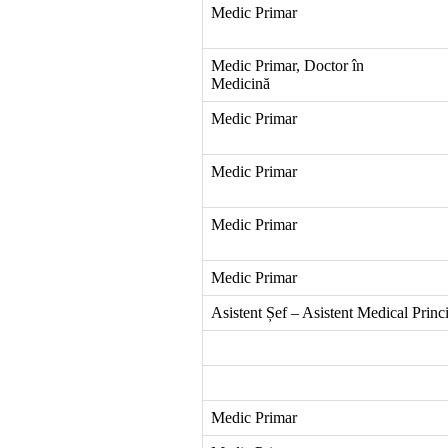
Medic Primar
Medic Primar, Doctor în
Medicină
Medic Primar
Medic Primar
Medic Primar
Medic Primar
Asistent Șef – Asistent Medical Princ
Medic Primar