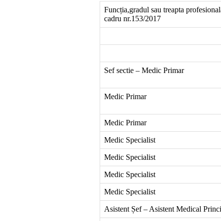
Funcția,gradul sau treapta profesiona
cadru nr.153/2017
Sef sectie – Medic Primar
Medic Primar
Medic Primar
Medic Specialist
Medic Specialist
Medic Specialist
Medic Specialist
Asistent Șef – Asistent Medical Princ