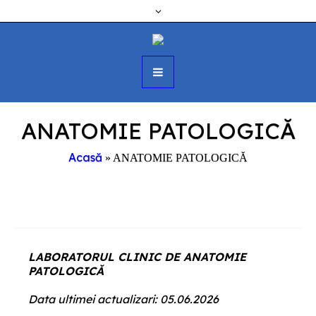
ANATOMIE PATOLOGICĂ
Acasă
»
ANATOMIE PATOLOGICĂ
LABORATORUL CLINIC DE ANATOMIE
PATOLOGICĂ
Data ultimei actualizari: 05.06.2026