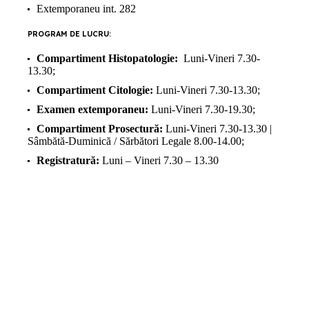
Extemporaneu int. 282
PROGRAM DE LUCRU:
Compartiment Histopatologie:
Luni-Vineri 7.30-
13.30;
Compartiment Citologie:
Luni-Vineri 7.30-13.30;
Examen extemporaneu:
Luni-Vineri 7.30-19.30;
Compartiment Prosectură:
Luni-Vineri 7.30-13.30 |
Sâmbătă-Duminică / Sărbători Legale 8.00-14.00;
Registratură:
Luni – Vineri 7.30 – 13.30