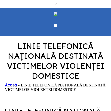
LINIE TELEFONICĂ
NAȚIONALĂ DESTINATĂ
VICTIMELOR VIOLENȚEI
DOMESTICE
Acasă
»
LINIE TELEFONICĂ NAȚIONALĂ DESTINATĂ
VICTIMELOR VIOLENȚEI DOMESTICE
LINIE TELEFONICĂ NAȚIONALĂ